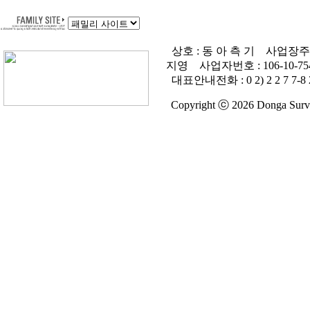
상호 : 동 아 측 기
사업장주소 
지영
사업자번호 :
106-10-75
대표안내전화 :
0 2) 2 2 7 7-8 
Copyright ⓒ 2026 Donga Survey