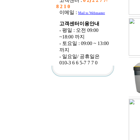
고객센터 :
0 2) 2 2 7 7-
8 2 1 0
이메일 :
Mail to Webmaster
고객센터이용안내
- 평일 : 오전 09:00
~18:00 까지
- 토요일 : 09:00 ~ 13:00
까지
- 일요일/ 공휴일은
010-3 6 6 5-7 7 7 0