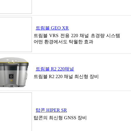
트림블 GEO XR
트림블 VRS 전용 220 채널 초경량 시스템
어떤 환경에서도 탁월한 효과
트림블 R2 220채널
트림블 R2 220 채널 최신형 장비
탑콘 HIPER SR
탑콘의 최신형 GNSS 장비