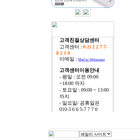
고객친절상담센터
고객센터 :
0 2) 2 2 7 7-
8 2 1 0
이메일 :
Mail to Webmaster
고객센터이용안내
- 평일 : 오전 09:00
~18:00 까지
- 토요일 : 09:00 ~ 13:00
까지
- 일요일/ 공휴일은
010-3 6 6 5-7 7 7 0